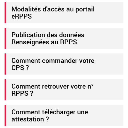
Modalités d'accès au portail
eRPPS
Publication des données
Renseignées au RPPS
Comment commander votre
CPS ?
Comment retrouver votre n°
RPPS ?
Comment télécharger une
attestation ?