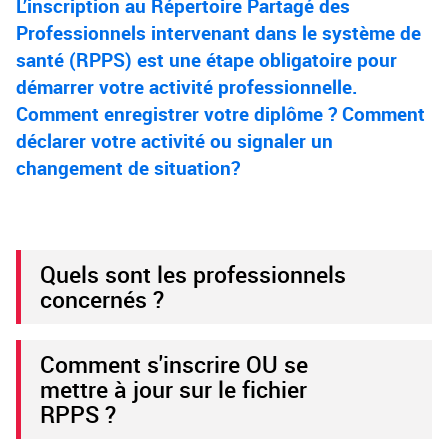
L’inscription au Répertoire Partagé des
Professionnels intervenant dans le système de
santé (RPPS) est une étape obligatoire pour
démarrer votre activité professionnelle.
Comment enregistrer votre diplôme ? Comment
déclarer votre activité ou signaler un
changement de situation?
Quels sont les professionnels
concernés ?
Comment s'inscrire OU se
mettre à jour sur le fichier
RPPS ?