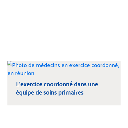
L’exercice coordonné dans une
équipe de soins primaires