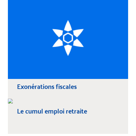
Exonérations fiscales
Le cumul emploi retraite