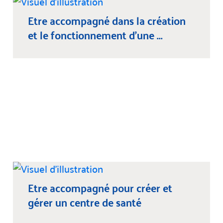
Etre accompagné dans la création
et le fonctionnement d’une ...
Etre accompagné pour créer et
gérer un centre de santé