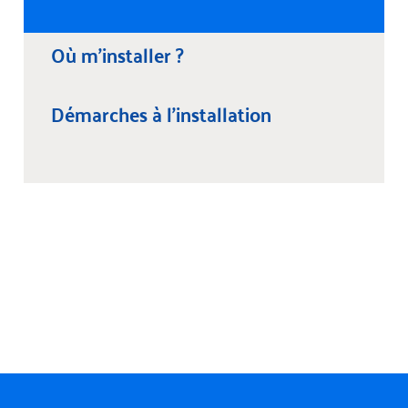
Où m’installer ?
Démarches à l’installation