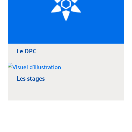
Le DPC
Les stages