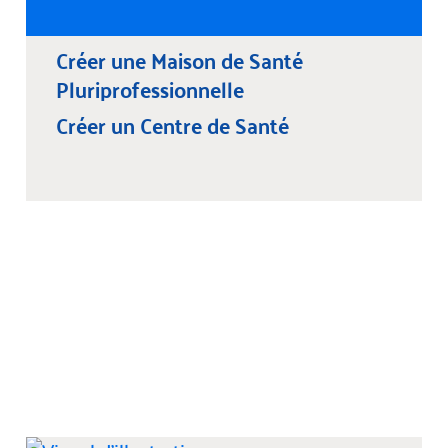
Créer une Maison de Santé
Pluriprofessionnelle
Créer un Centre de Santé