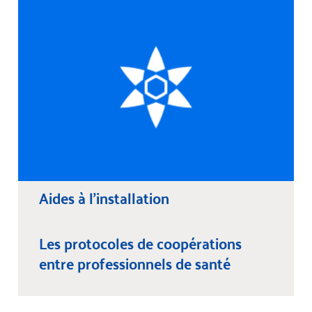
Aides à l’installation
Les protocoles de coopérations
entre professionnels de santé