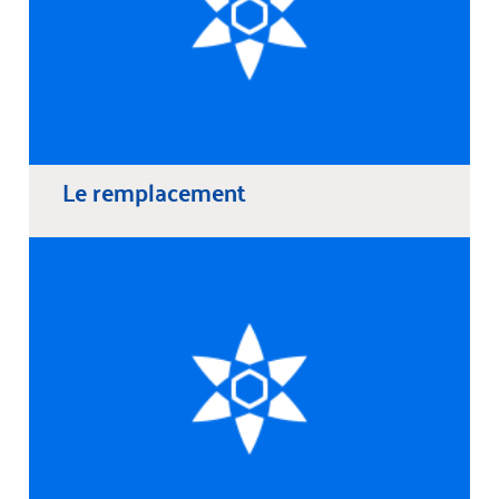
Le remplacement