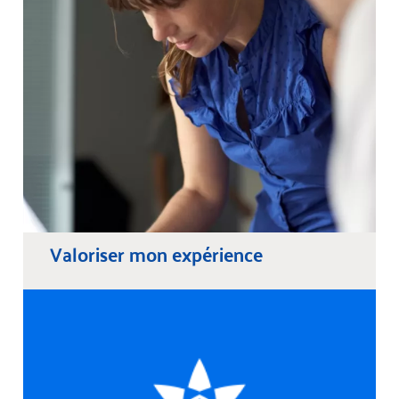
Valoriser mon expérience