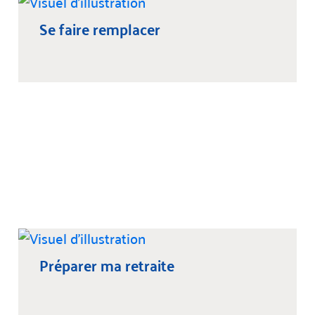
Se faire remplacer
Préparer ma retraite