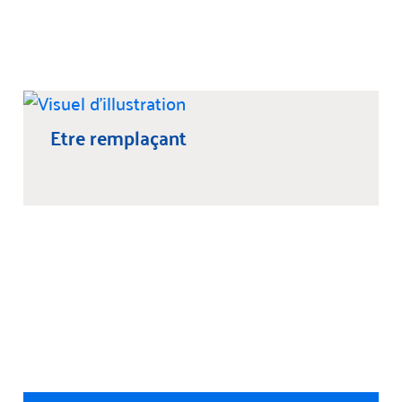
Etre remplaçant