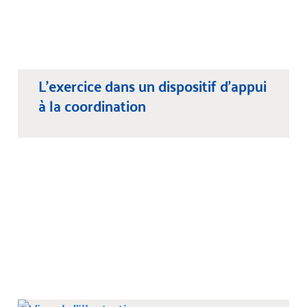
L’exercice dans un dispositif d’appui
à la coordination