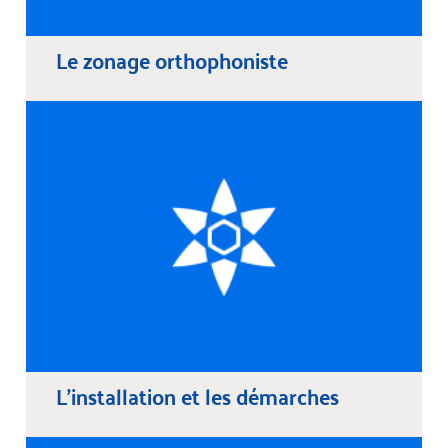
Le zonage orthophoniste
L'installation et les démarches