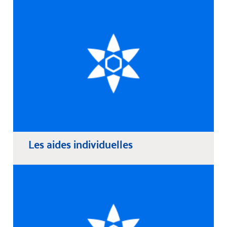
Les aides individuelles